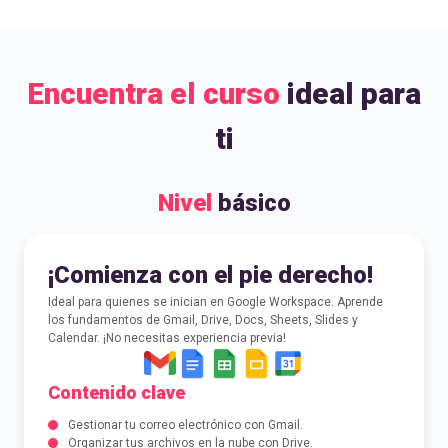
Encuentra el curso
ideal para
ti
Nivel
básico
¡Comienza con el pie derecho!
Ideal para quienes se inician en Google Workspace. Aprende
los fundamentos de Gmail, Drive, Docs, Sheets, Slides y
Calendar. ¡No necesitas experiencia previa!
Contenido clave
Gestionar tu correo electrónico con Gmail.
Organizar tus archivos en la nube con Drive.