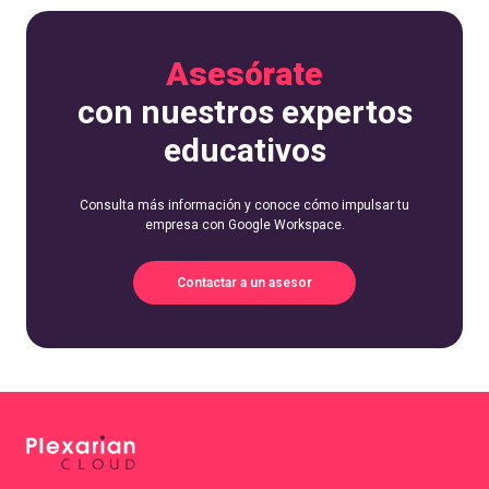
Asesórate
con nuestros expertos
educativos
Consulta más información y conoce cómo impulsar tu
empresa con Google Workspace.
Contactar a un asesor