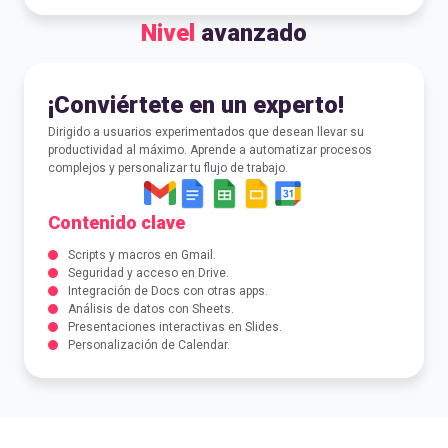
Nivel
avanzado
¡Conviértete en un experto!
Dirigido a usuarios experimentados que desean llevar su
productividad al máximo. Aprende a automatizar procesos
complejos y personalizar tu flujo de trabajo.
Contenido clave
Scripts y macros en Gmail.
Seguridad y acceso en Drive.
Integración de Docs con otras apps.
Análisis de datos con Sheets.
Presentaciones interactivas en Slides.
Personalización de Calendar.