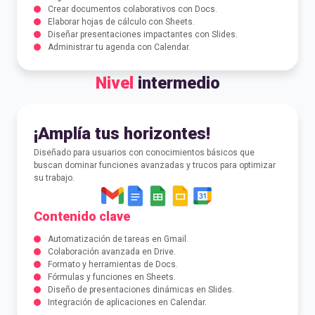
Crear documentos colaborativos con Docs.
Elaborar hojas de cálculo con Sheets.
Diseñar presentaciones impactantes con Slides.
Administrar tu agenda con Calendar.
Nivel
intermedio
¡Amplía tus horizontes!
Diseñado para usuarios con conocimientos básicos que
buscan dominar funciones avanzadas y trucos para optimizar
su trabajo.
Contenido clave
Automatización de tareas en Gmail.
Colaboración avanzada en Drive.
Formato y herramientas de Docs.
Fórmulas y funciones en Sheets.
Diseño de presentaciones dinámicas en Slides.
Integración de aplicaciones en Calendar.